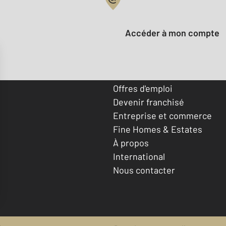
Votre compte :
Accéder à mon compte
Offres d'emploi
Devenir franchisé
Entreprise et commerce
Fine Homes & Estates
À propos
International
Nous contacter