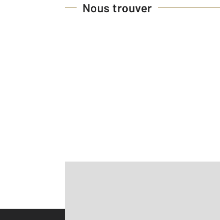
Nous trouver