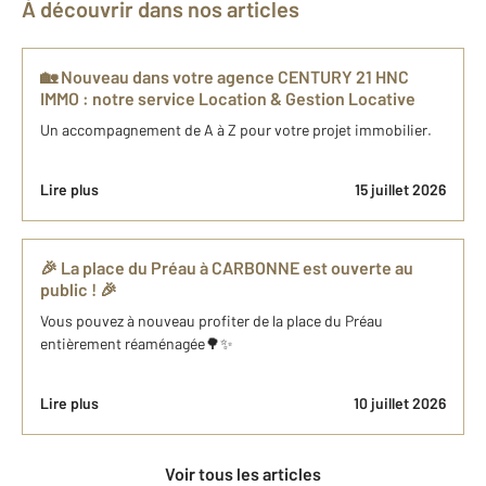
À découvrir dans nos articles
🏡 Nouveau dans votre agence CENTURY 21 HNC
IMMO : notre service Location & Gestion Locative
Un accompagnement de A à Z pour votre projet immobilier.
Lire plus
15 juillet 2026
🎉 La place du Préau à CARBONNE est ouverte au
public ! 🎉
Vous pouvez à nouveau profiter de la place du Préau
entièrement réaménagée🌳✨
Lire plus
10 juillet 2026
Voir tous les articles