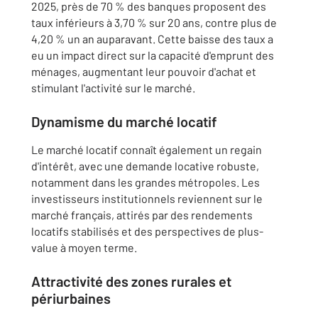
2025, près de 70 % des banques proposent des
taux inférieurs à 3,70 % sur 20 ans, contre plus de
4,20 % un an auparavant.
Cette baisse des taux a
eu un impact direct sur la capacité d'emprunt des
ménages, augmentant leur pouvoir d'achat et
stimulant l'activité sur le marché.
​
Dynamisme du marché locatif
Le marché locatif connaît également un regain
d'intérêt, avec une demande locative robuste,
notamment dans les grandes métropoles.
Les
investisseurs institutionnels reviennent sur le
marché français, attirés par des rendements
locatifs stabilisés et des perspectives de plus-
value à moyen terme.
​
Attractivité des zones rurales et
périurbaines