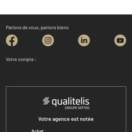
Parlons de vous, parlons biens
Votre compte :
Accéder à mon compte
Votre agence est notée
Achat