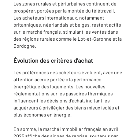
Les zones rurales et périurbaines continuent de
prospérer, portées par la montée du télétravail.
Les acheteurs internationaux, notamment
britanniques, néerlandais et belges, restent actifs
sur le marché français, stimulant les ventes dans
des régions rurales comme le Lot-et-Garonne et la
Dordogne.
​
Évolution des critères d'achat
Les préférences des acheteurs évoluent, avec une
attention accrue portée à la performance
énergétique des logements.
Les nouvelles
réglementations sur les passoires thermiques
influencent les décisions d'achat, incitant les
acquéreurs à privilégier des biens mieux isolés et
plus économes en énergie.
En somme, le marché immobilier français en avril
2025 affiche des signes de reprise, soutenus par