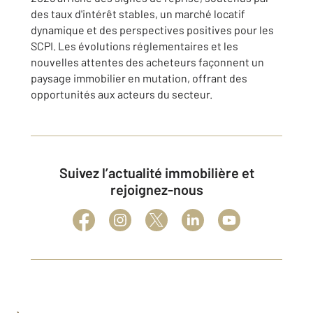
des taux d'intérêt stables, un marché locatif
dynamique et des perspectives positives pour les
SCPI.
Les évolutions réglementaires et les
nouvelles attentes des acheteurs façonnent un
paysage immobilier en mutation, offrant des
opportunités aux acteurs du secteur.
Suivez l’actualité immobilière et
rejoignez-nous