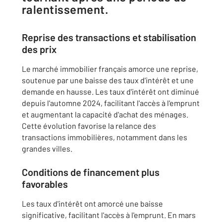
ralentissement.
Reprise des transactions et stabilisation
des prix
Le marché immobilier français amorce une reprise,
soutenue par une baisse des taux d'intérêt et une
demande en hausse.
Les taux d'intérêt ont diminué
depuis l'automne 2024, facilitant l'accès à l'emprunt
et augmentant la capacité d'achat des ménages.
Cette évolution favorise la relance des
transactions immobilières, notamment dans les
grandes villes.
Conditions de financement plus
favorables
Les taux d'intérêt ont amorcé une baisse
significative, facilitant l'accès à l'emprunt.
En mars