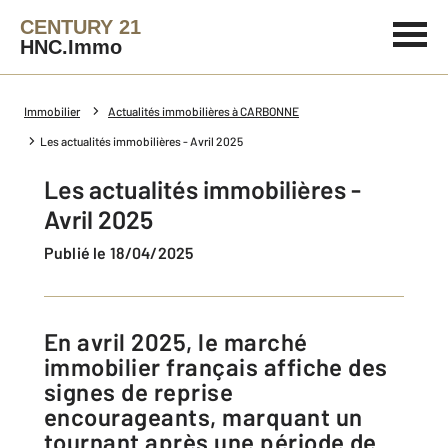
CENTURY 21
HNC.Immo
Immobilier
Actualités immobilières à CARBONNE
Les actualités immobilières - Avril 2025
Les actualités immobilières -
Avril 2025
Publié le 18/04/2025
immobilier français affiche des
signes de reprise
encourageants, marquant un
tournant après une période de