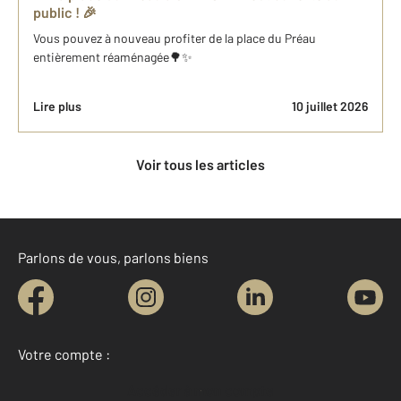
public ! 🎉
Vous pouvez à nouveau profiter de la place du Préau
entièrement réaménagée🌳✨
Lire plus
10 juillet 2026
Voir tous les articles
Parlons de vous, parlons biens
Votre compte :
Accéder à mon compte