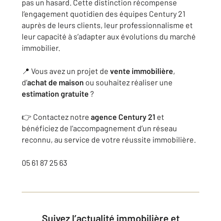
pas un hasard. Cette distinction récompense
l’engagement quotidien des équipes Century 21
auprès de leurs clients, leur professionnalisme et
leur capacité à s’adapter aux évolutions du marché
immobilier.
📍 Vous avez un projet de
vente immobilière
,
d’
achat de maison
ou souhaitez réaliser une
estimation gratuite
?
👉 Contactez notre
agence Century 21
et
bénéficiez de l’accompagnement d’un réseau
reconnu, au service de votre réussite immobilière.
05 61 87 25 63
Suivez l’actualité immobilière et