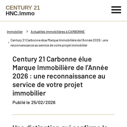
CENTURY 21
HNC.Immo
Immobilier
Actualités immobilières à CARBONNE
Century 21 Carbonne élue Marque Immobilière de l’Année 2026 : une
reconnaissance au service de votre projet immobilier
Century 21 Carbonne élue
Marque Immobilière de l’Année
2026 : une reconnaissance au
service de votre projet
immobilier
Publié le 25/02/2026