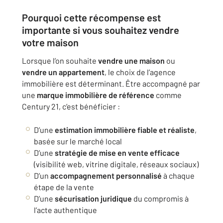
Pourquoi cette récompense est
importante si vous souhaitez vendre
votre maison
Lorsque l’on souhaite
vendre une maison
ou
vendre un appartement
, le choix de l’agence
immobilière est déterminant. Être accompagné par
une
marque immobilière de référence
comme
Century 21, c’est bénéficier :
D’une
estimation immobilière fiable et réaliste
,
basée sur le marché local
D’une
stratégie de mise en vente efficace
(visibilité web, vitrine digitale, réseaux sociaux)
D’un
accompagnement personnalisé
à chaque
étape de la vente
D’une
sécurisation juridique
du compromis à
l’acte authentique