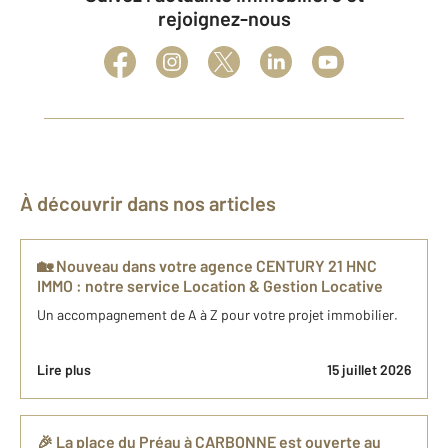
rejoignez-nous
À découvrir dans nos articles
🏡 Nouveau dans votre agence CENTURY 21 HNC
IMMO : notre service Location & Gestion Locative
Un accompagnement de A à Z pour votre projet immobilier.
Lire plus
15 juillet 2026
🎉 La place du Préau à CARBONNE est ouverte au