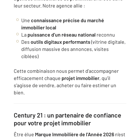
leur secteur. Notre agence allie :
Une
connaissance précise du marché
immobilier local
La
puissance d’un réseau national
reconnu
Des
outils digitaux performants
(vitrine digitale,
diffusion massive des annonces, visites
ciblées)
Cette combinaison nous permet d’accompagner
efficacement chaque
projet immobilier
, qu’il
s’agisse de vendre, acheter ou faire estimer un
bien.
Century 21 : un partenaire de confiance
pour votre projet immobilier
Être élue
Marque Immobilière de l’Année 2026
n’est