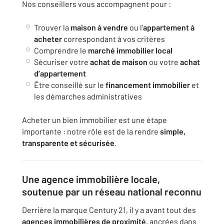
Nos conseillers vous accompagnent pour :
Trouver la
maison à vendre
ou l’
appartement à
acheter
correspondant à vos critères
Comprendre le
marché immobilier local
Sécuriser votre
achat de maison
ou votre
achat
d’appartement
Être conseillé sur le
financement immobilier
et
les démarches administratives
Acheter un bien immobilier est une étape
importante : notre rôle est de la rendre
simple,
transparente et sécurisée
.
Une agence immobilière locale,
soutenue par un réseau national reconnu
Derrière la marque Century 21, il y a avant tout des
agences immobilières de proximité
, ancrées dans