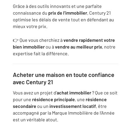
Grâce à des outils innovants et une parfaite
connaissance du
prix de l’immobilier
, Century 21
optimise les délais de vente tout en défendant au
mieux votre prix.
👉 Que vous cherchiez à
vendre rapidement votre
bien immobilier
ou à
vendre au meilleur prix
, notre
expertise fait la différence.
Acheter une maison en toute confiance
avec Century 21
Vous avez un projet d’
achat immobilier
? Que ce soit
pour une
résidence principale
, une
résidence
secondaire
ou un
investissement locatif
, être
accompagné par la Marque Immobilière de l’Année
est un véritable atout.