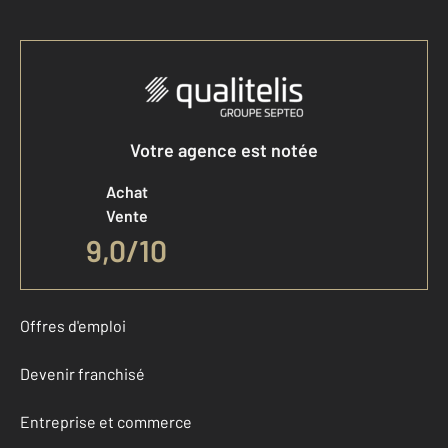
Votre agence est notée
Achat
Vente
9,0
/
10
Offres d'emploi
Devenir franchisé
Entreprise et commerce