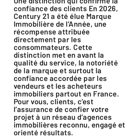
Une distinction qui confirme la
confiance des clients En 2026,
Century 21 a été élue Marque
Immobilière de l’Année, une
récompense attribuée
directement par les
consommateurs. Cette
distinction met en avant la
qualité du service, la notoriété
de la marque et surtout la
confiance accordée par les
vendeurs et les acheteurs
immobiliers partout en France.
Pour vous, clients, c’est
l’assurance de confier votre
projet à un réseau d’agences
immobilières reconnu, engagé et
orienté résultats.