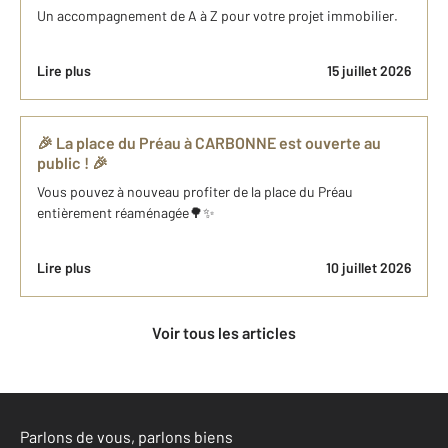
Un accompagnement de A à Z pour votre projet immobilier.
Lire plus
15 juillet 2026
🎉 La place du Préau à CARBONNE est ouverte au
public ! 🎉
Vous pouvez à nouveau profiter de la place du Préau
entièrement réaménagée🌳✨
Lire plus
10 juillet 2026
Voir tous les articles
Parlons de vous, parlons biens