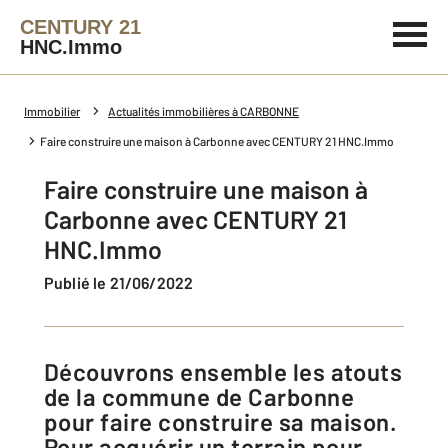
CENTURY 21
HNC.Immo
Immobilier
Actualités immobilières à CARBONNE
Faire construire une maison à Carbonne avec CENTURY 21 HNC.Immo
Faire construire une maison à
Carbonne avec CENTURY 21
HNC.Immo
Publié le 21/06/2022
Découvrons ensemble les atouts
de la commune de Carbonne
pour faire construire sa maison.
Pour acquérir un terrain pour