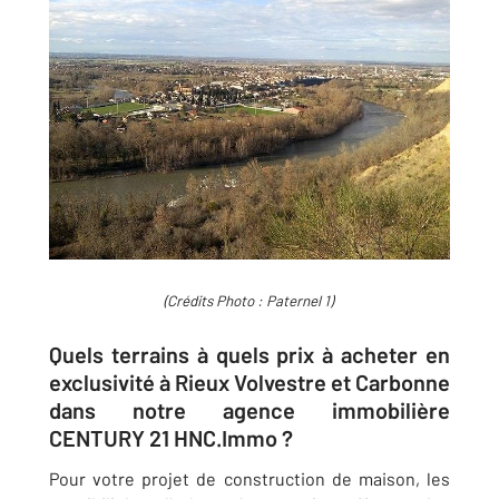
(Crédits Photo : Paternel 1)
Quels terrains à quels prix à acheter en
exclusivité à Rieux Volvestre et Carbonne
dans notre agence immobilière
CENTURY 21 HNC.Immo ?
Pour votre projet de construction de maison, les