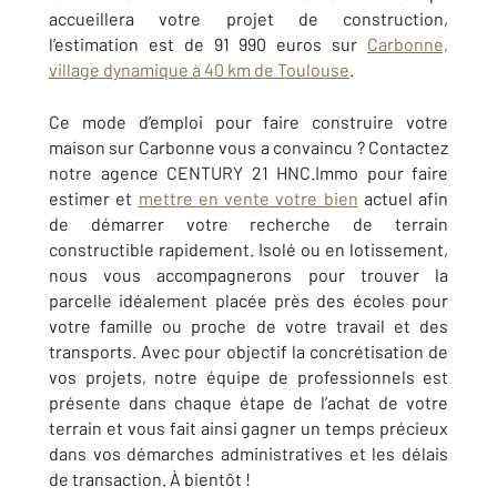
accueillera votre projet de construction,
l’estimation est de 91 990 euros sur
Carbonne,
village dynamique à 40 km de Toulouse
.
Ce mode d’emploi pour faire construire votre
maison sur Carbonne vous a convaincu ? Contactez
notre agence CENTURY 21 HNC.Immo pour faire
estimer et
mettre en vente votre bien
actuel afin
de démarrer votre recherche de terrain
constructible rapidement. Isolé ou en lotissement,
nous vous accompagnerons pour trouver la
parcelle idéalement placée près des écoles pour
votre famille ou proche de votre travail et des
transports. Avec pour objectif la concrétisation de
vos projets, notre équipe de professionnels est
présente dans chaque étape de l’achat de votre
terrain et vous fait ainsi gagner un temps précieux
dans vos démarches administratives et les délais
de transaction. À bientôt !