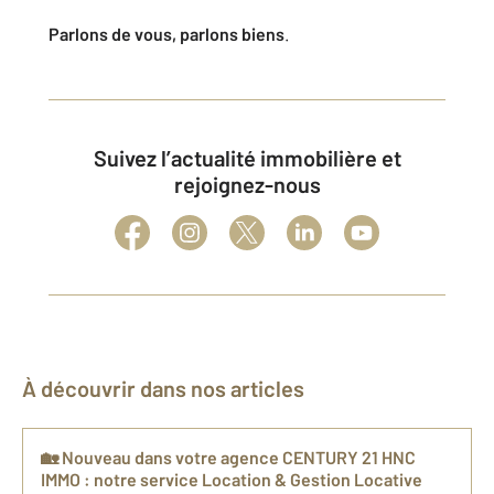
Parlons de vous, parlons biens
.
Suivez l’actualité immobilière et
rejoignez-nous
À découvrir dans nos articles
🏡 Nouveau dans votre agence CENTURY 21 HNC
IMMO : notre service Location & Gestion Locative