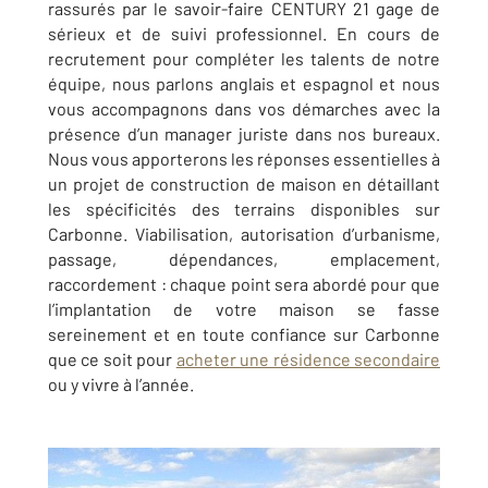
rassurés par le savoir-faire CENTURY 21 gage de
sérieux et de suivi professionnel. En cours de
recrutement pour compléter les talents de notre
équipe, nous parlons anglais et espagnol et nous
vous accompagnons dans vos démarches avec la
présence d’un manager juriste dans nos bureaux.
Nous vous apporterons les réponses essentielles à
un projet de construction de maison en détaillant
les spécificités des terrains disponibles sur
Carbonne. Viabilisation, autorisation d’urbanisme,
passage, dépendances, emplacement,
raccordement : chaque point sera abordé pour que
l’implantation de votre maison se fasse
sereinement et en toute confiance sur Carbonne
que ce soit pour
acheter une résidence secondaire
ou y vivre à l’année.