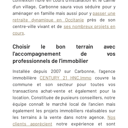
d’un village, Carbonne saura vous séduire pour y
aménager en famille mais aussi pour y
passer une
retraite dynamique en Occitanie
près de son
centre-ville vivant et de
ses nombreux projets en
cours
.
Choisir le bon terrain avec
l'accompagnement de vos
professionnels de l'immobilier
Installée depuis 2007 sur Carbonne, l'agence
immobilière
CENTURY 21 HNC.Immo
couvre la
commune et son secteur pour toutes vos
transactions achat-vente et également pour la
location. Constituée de pusieurs conseillers, notre
équipe connaît le marché local de l’ancien mais
également les projets immobiliers réalisables sur
les terrains à la vente dans notre agence.
Nos
clients apprécient
notre expérience et sont