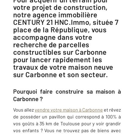
votre projet de construction,
notre agence immobilière
CENTURY 21 HNC.Immo, située 7
place de la République, vous
accompagne dans votre
recherche de parcelles
constructibles sur Carbonne
pour lancer rapidement les
travaux de votre maison neuve
sur Carbonne et son secteur.
Pourquoi faire construire sa maison à
Carbonne ?
Vous allez
vendre votre maison à Carbonne
et rêvez
de posséder un pavillon qui correspond à 100% à
vos goûts à 35 km de Toulouse pour y voir grandir
vos enfants ? Vous ne trouvez pas de biens avec