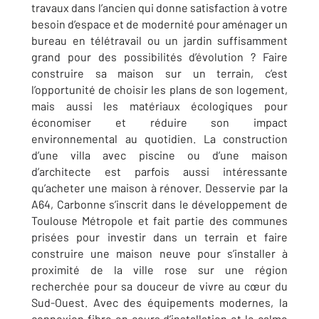
travaux dans l’ancien qui donne satisfaction à votre
besoin d’espace et de modernité pour aménager un
bureau en télétravail ou un jardin suffisamment
grand pour des possibilités d’évolution ? Faire
construire sa maison sur un terrain, c’est
l’opportunité de choisir les plans de son logement,
mais aussi les matériaux écologiques pour
économiser et réduire son impact
environnemental au quotidien. La construction
d’une villa avec piscine ou d’une maison
d’architecte est parfois aussi intéressante
qu’acheter une maison à rénover. Desservie par la
A64, Carbonne s’inscrit dans le développement de
Toulouse Métropole et fait partie des communes
prisées pour investir dans un terrain et faire
construire une maison neuve pour s’installer à
proximité de la ville rose sur une région
recherchée pour sa douceur de vivre au cœur du
Sud-Ouest. Avec des équipements modernes, la
connexion fibre en cours d’installation et le calme