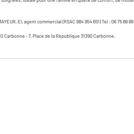
AYEUR, EI, agent commercial (RSAC 984 954 651) Tel : 06 75 88 88
 Carbonne - 7, Place de la République 31390 Carbonne.