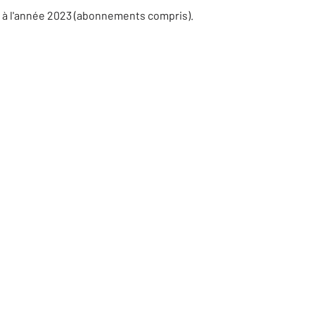
s à l'année 2023 (abonnements compris).