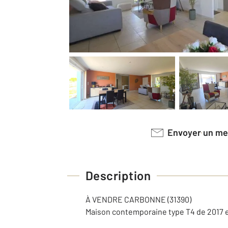
Envoyer un m
Description
À VENDRE CARBONNE (31390)
Maison contemporaine type T4 de 2017 e 