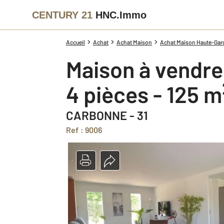
CENTURY 21
HNC.Immo
Accueil
Achat
Achat Maison
Achat Maison Haute-Garo
Maison à vendre
4 pièces - 125 m
CARBONNE - 31
Ref : 9006