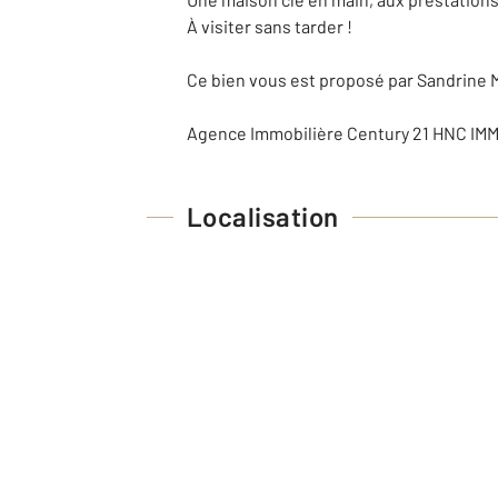
À visiter sans tarder !
Ce bien vous est proposé par Sandrine M
Agence Immobilière Century 21 HNC IMMO
Localisation