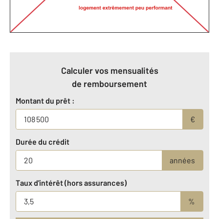
Calculer vos mensualités
de remboursement
Montant du prêt :
€
Durée du crédit
années
Taux d'intérêt (hors assurances)
%