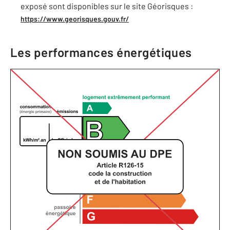
exposé sont disponibles sur le site Géorisques :
https://www.georisques.gouv.fr/
Les performances énergétiques