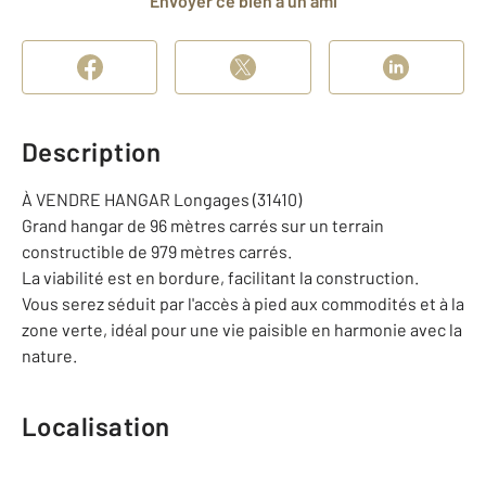
Envoyer ce bien à un ami
Description
À VENDRE HANGAR Longages (31410)
Grand hangar de 96 mètres carrés sur un terrain
constructible de 979 mètres carrés.
La viabilité est en bordure, facilitant la construction.
Vous serez séduit par l'accès à pied aux commodités et à la
zone verte, idéal pour une vie paisible en harmonie avec la
nature.
Localisation