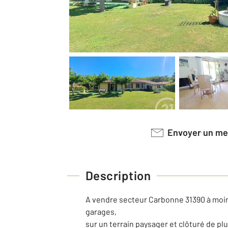
Envoyer un m
Description
A vendre secteur Carbonne 31390 à moins
garages,
sur un terrain paysager et clôturé de plu