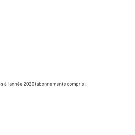
es à l'année 2020 (abonnements compris).