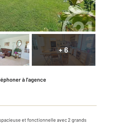
+ 6
éléphoner à l'agence
 spacieuse et fonctionnelle avec 2 grands